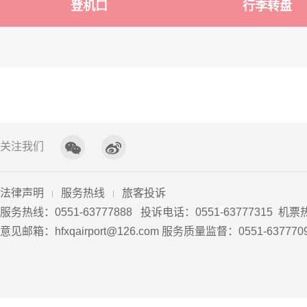
登机口
行李转盘
关注我们
法律声明
服务热线
旅客投诉
服务热线：0551-63777888 投诉电话：0551
-
63777315 机票
意见邮箱：hfxqairport@126.com 服务质量监督：0551-63777