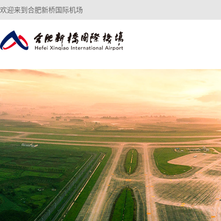
欢迎来到合肥新桥国际机场