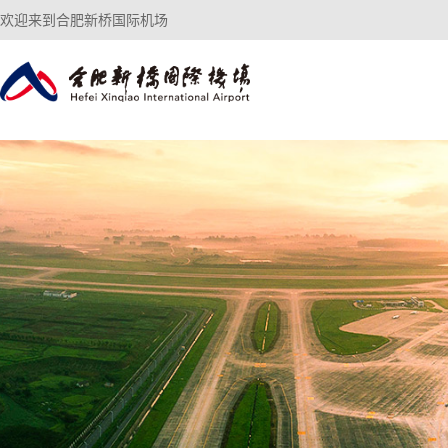
欢迎来到合肥新桥国际机场