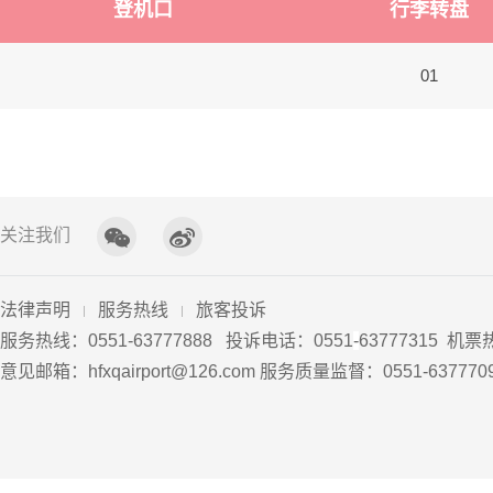
登机口
行李转盘
01
关注我们
法律声明
服务热线
旅客投诉
服务热线：0551-63777888 投诉电话：0551
-
63777315 机票
意见邮箱：hfxqairport@126.com 服务质量监督：0551-63777