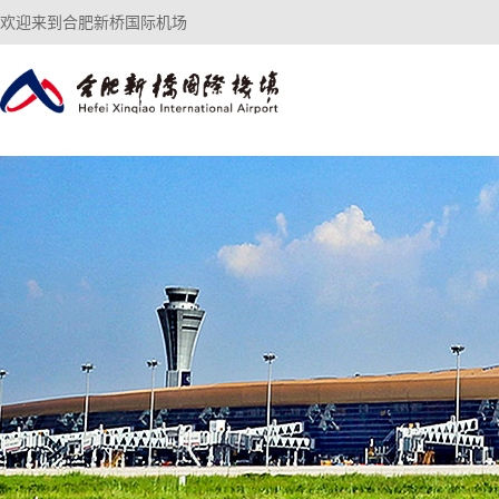
欢迎来到合肥新桥国际机场