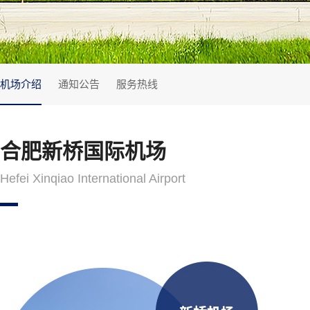
机场介绍
通知公告
服务热线
合肥新桥国际机场
Hefei Xinqiao International Airport