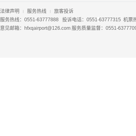
法律声明
服务热线
旅客投诉
服务热线：0551-63777888 投诉电话：0551
-
63777315 机票
意见邮箱：hfxqairport@126.com 服务质量监督：0551-63777