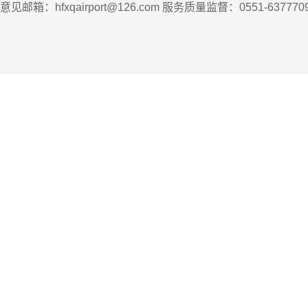
意见邮箱：hfxqairport@126.com 服务质量监督：0551-63777