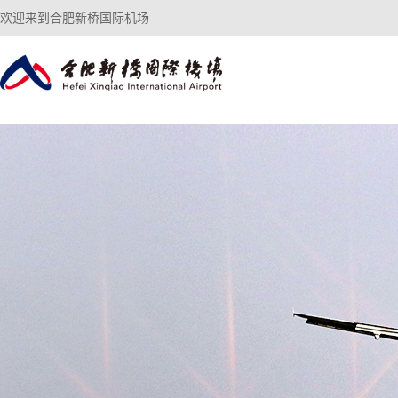
欢迎来到合肥新桥国际机场