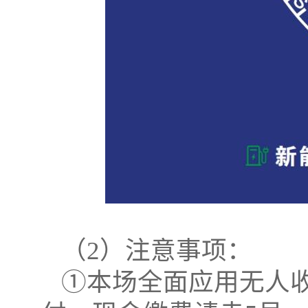
（
2
）注意事项：
①本场全面应用无人