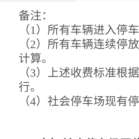
备注：
（1）所有车辆进入停车
（2）所有车辆连续停
计算。
（3）上述收费标准根
行。
（4）社会停车
场现有