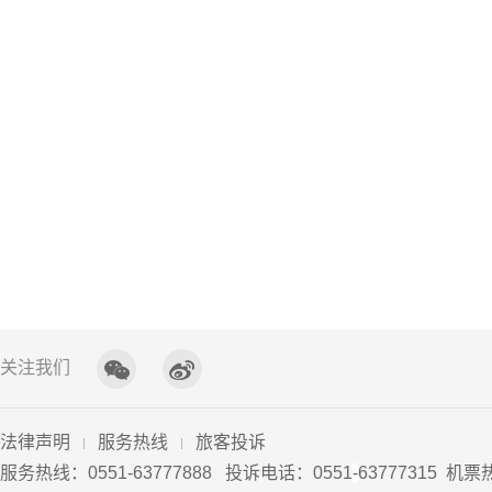
关注我们
法律声明
服务热线
旅客投诉
服务热线：0551-63777888 投诉电话：0551
-
63777315 机票