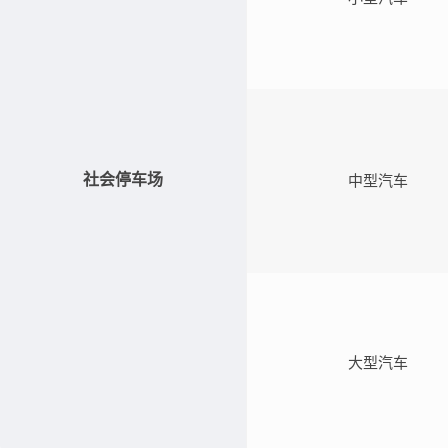
社会停车场
中型汽车
大型汽车