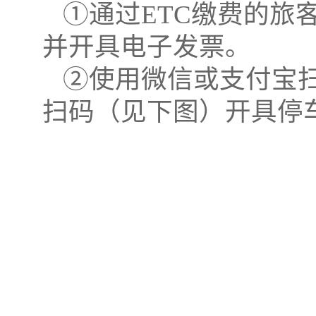
①通过
ETC
缴费的旅
并开具电子发票。
②使用微信或支付宝
扫码（见下图）开具停