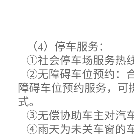
（
4
）停车服务：
①社会停车场服务热
②无障碍车位预约：
障碍车位预约服务，可
式。
③无偿协助车主对汽
④雨天为未关车窗的