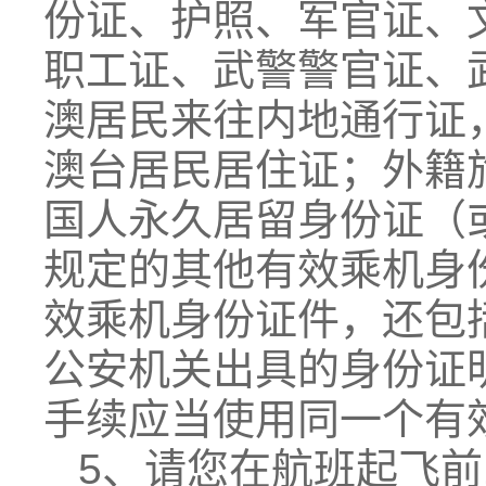
份证、护照、军官证、
职工证、武警警官证、
澳居民来往内地通行证
澳台居民居住证；外籍
国人永久居留身份证（
规定的其他有效乘机身
效乘机身份证件，还包
公安机关出具的身份证
手续应当使用同一个有
5、请您在航班起飞前