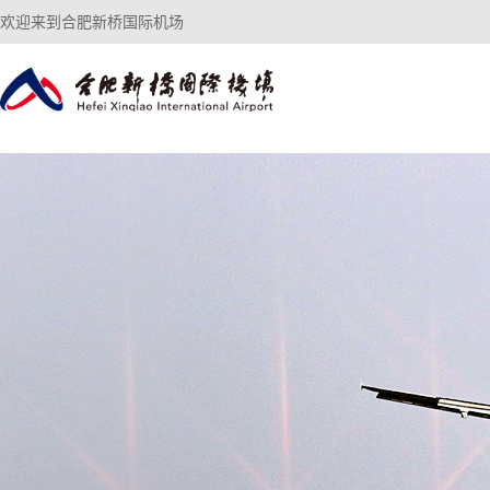
欢迎来到合肥新桥国际机场