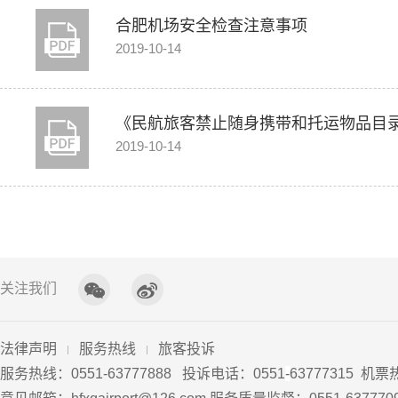
合肥机场安全检查注意事项
2019-10-14
《民航旅客禁止随身携带和托运物品目
2019-10-14
关注我们
法律声明
服务热线
旅客投诉
服务热线：0551-63777888 投诉电话：0551
-
63777315 机票