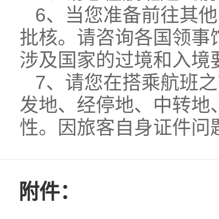
6、当您准备前往其
批核。请咨询各国领事
涉及国家的过境和入境
7、请您在搭乘航班
发地、经停地、中转地
性。因旅客自身证件问
附件：