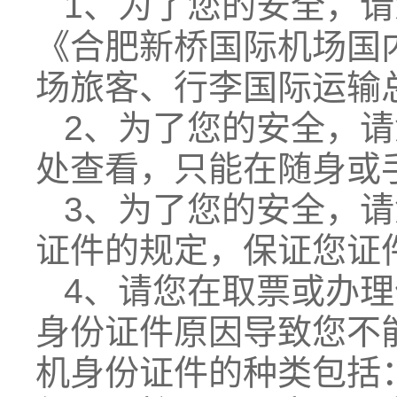
1、为了您的安全，
《合肥新桥国际机场国
场旅客、行李国际运输
2、为了您的安全，
处查看，只能在随身或
3、为了您的安全，
证件的规定，保证您证
4、请您在取票或办
身份证件原因导致您不
机身份证件的种类包括