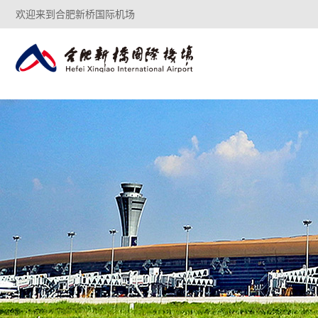
欢迎来到合肥新桥国际机场