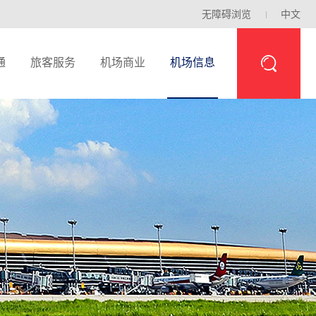
无障碍浏览
中文
通
旅客服务
机场商业
机场信息