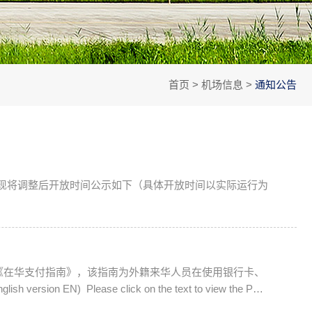
首页
>
机场信息
>
通知公告
《在华支付指南》，该指南为外籍来华人员在使用银行卡、