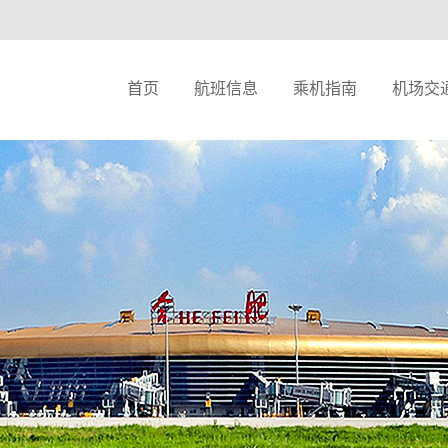
首页
航班信息
乘机指南
机场交