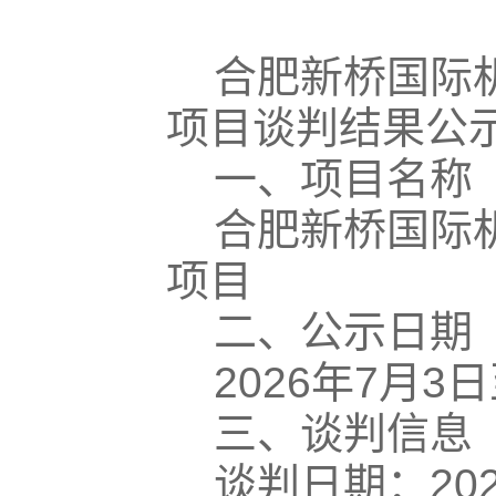
合肥新桥国际
项目谈判结果公
一、
项目名称
合肥新桥国际
项目
二、公示日期
2026
年
7
月
3
日
三、谈判信息
谈判日期：
20