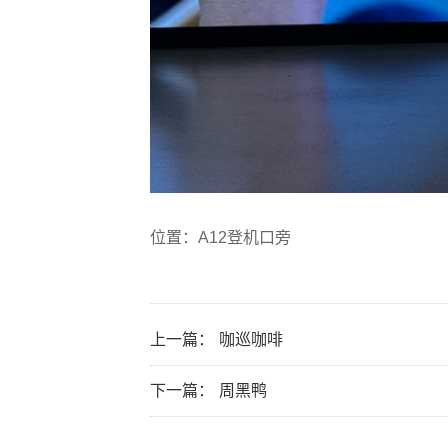
位置：A12登机口旁
上一篇：
咖巡咖啡
下一篇：
周黑鸭