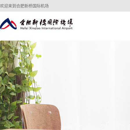
欢迎来到合肥新桥国际机场