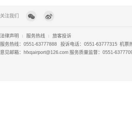
关注我们
法律声明
服务热线
旅客投诉
服务热线：0551-63777888 投诉电话：0551
-
63777315 机票
意见邮箱：hfxqairport@126.com 服务质量监督：0551-63777