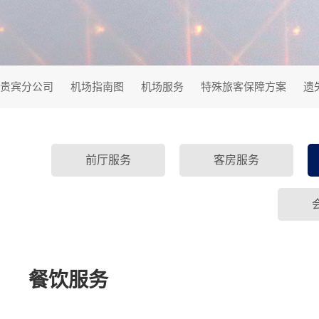
贵宾分公司
机场指南图
机场服务
特殊旅客保障方案
遗
前厅服务
客房服务
餐饮服务