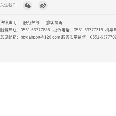
关注我们
法律声明
服务热线
旅客投诉
服务热线：0551-63777888 投诉电话：0551
-
63777315 机票
意见邮箱：hfxqairport@126.com 服务质量监督：0551-63777