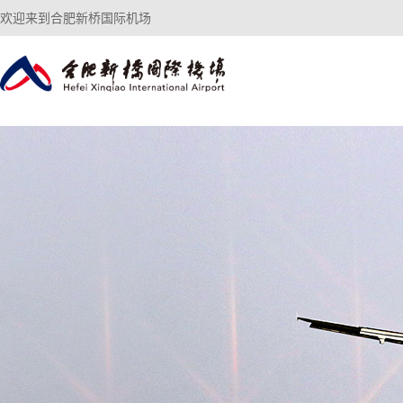
欢迎来到合肥新桥国际机场